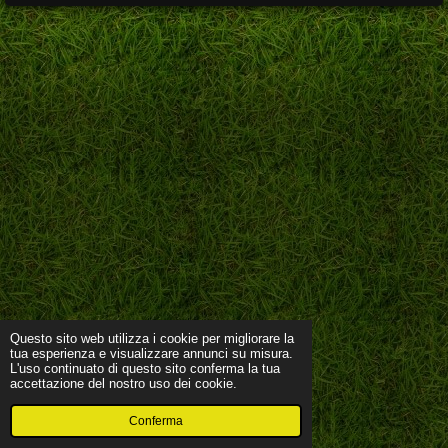
Questo sito web utilizza i cookie per migliorare la
tua esperienza e visualizzare annunci su misura.
L'uso continuato di questo sito conferma la tua
accettazione del nostro uso dei cookie.
Conferma