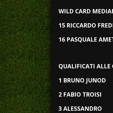
WILD CARD MEDIAN
15 RICCARDO FRED
16 PASQUALE AM
QUALIFICATI ALLE
1 BRUNO JUNOD
2 FABIO TROISI
3 ALESSANDRO