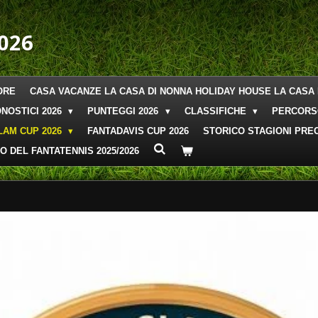
026
ORE
CASA VACANZE LA CASA DI NONNA HOLIDAY HOUSE LA CASA 
NOSTICI 2026
PUNTEGGI 2026
CLASSIFICHE
PERCORS
LAM CUP 2026
FANTADAVIS CUP 2026
STORICO STAGIONI PREC
O DEL FANTATENNIS 2025/2026