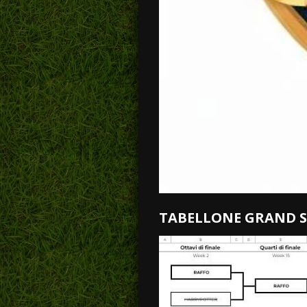
TABELLONE GRAND 