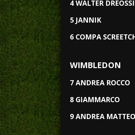
4 WALTER DREOSSI
5 JANNIK
6 COMPA SCREETC
WIMBLEDON
7 ANDREA ROCCO
8 GIAMMARCO
9 ANDREA MATTEO