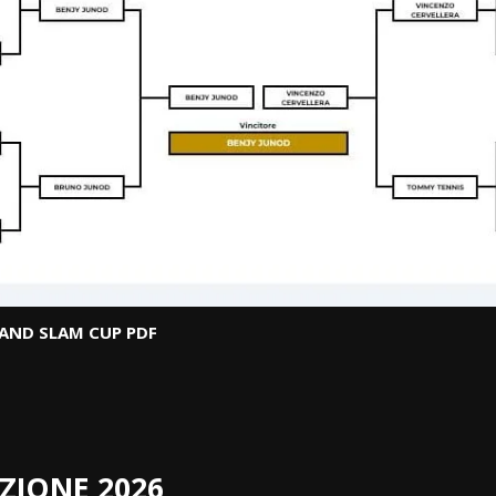
AND SLAM CUP PDF
IZIONE 2026