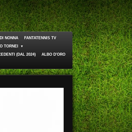
DI NONNA
FANTATENNIS TV
O TORNEI
EDENTI (DAL 2024)
ALBO D'ORO