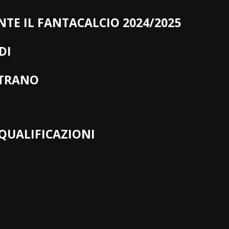
TE IL FANTACALCIO 2024/2025
DI
ETRANO
 QUALIFICAZIONI