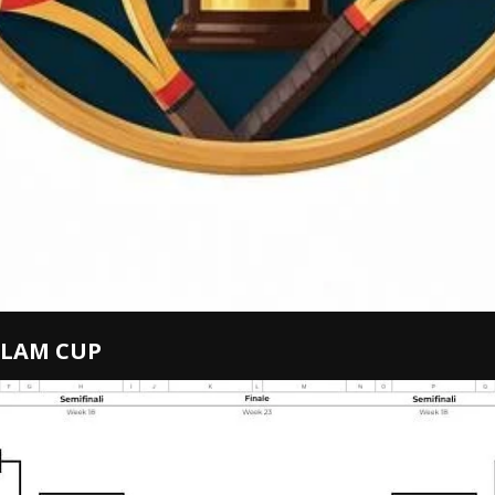
SLAM CUP